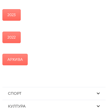
2023
2022
АРХИВА
СПОРТ
КУЛТУРА