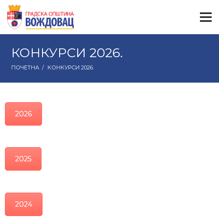
КОНКУРСИ 2026.
ПОЧЕТНА
/
КОНКУРСИ 2026.
2026
2025
2024