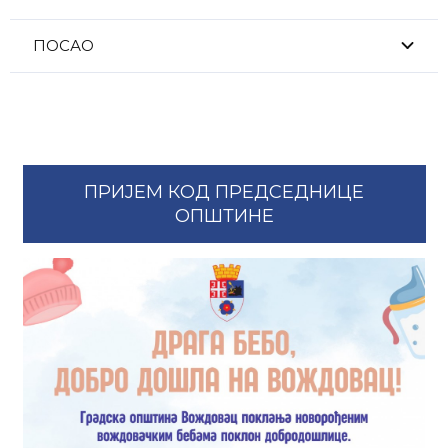
ПОСАО
ПРИЈЕМ КОД ПРЕДСЕДНИЦЕ
ОПШТИНЕ