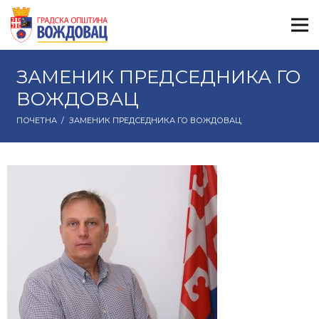
ЗАМЕНИК ПРЕДСЕДНИКА ГО
ВОЖДОВАЦ
ПОЧЕТНА
/
ЗАМЕНИК ПРЕДСЕДНИКА ГО ВОЖДОВАЦ