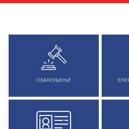
ЕНЕ
ОЗАКОЊЕЊЕ