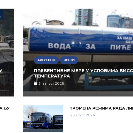
АКТУЕЛНО
ВЕСТИ
У
ПРЕВЕНТИВНЕ МЕРЕ У УСЛОВИМА ВИС
ТЕМПЕРАТУРА
3. август 2026.
РАЊУ
ПРОМЕНА РЕЖИМА РАДА ЛИ
6. август 2026.