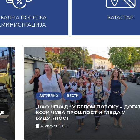
КАЛНА ПОРЕСКА
КАТАСТАР
ДМИНИСТРАЦИЈА
АКТУЕЛНО
ВЕСТИ
„КАО НЕКАД“ У БЕЛОМ ПОТОКУ – ДОГА
ЦЕ
КОЈИ ЧУВА ПРОШЛОСТ И ГЛЕДА У
БУДУЋНОСТ
4. август 2026.