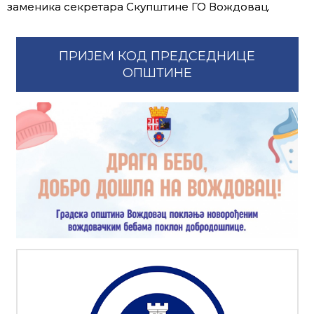
заменика секретара Скупштине ГО Вождовац.
ПРИЈЕМ КОД ПРЕДСЕДНИЦЕ
ОПШТИНЕ