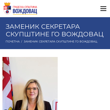
ЗАМЕНИК СЕКРЕТАРА
СКУПШТИНЕ ГО ВОЖДОВАЦ
ПОЧЕТНА
/
ЗАМЕНИК СЕКРЕТАРА СКУПШТИНЕ ГО ВОЖДОВАЦ