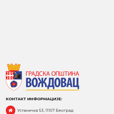
КОНТАКТ ИНФОРМАЦИЈЕ:
Устаничка 53, 11107 Београд