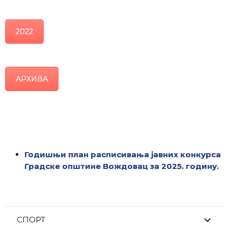
2022
АРХИВА
Годишњи план расписивања јавних конкурса
Градске општине Вождовац за 2025. годину.
СПОРТ