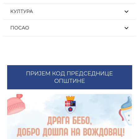
КУЛТУРА
ПОСАО
ПРИЈЕМ КОД ПРЕДСЕДНИЦЕ
ОПШТИНЕ