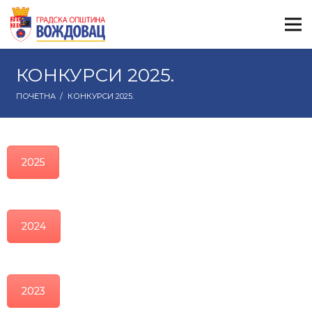
КОНКУРСИ 2025.
ПОЧЕТНА
/
КОНКУРСИ 2025.
2025
2024
2023