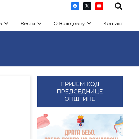
а
Вести
О Вождовцу
Контакт
ПРИЈЕМ КОД
ПРЕДСЕДНИЦЕ
ОПШТИНЕ