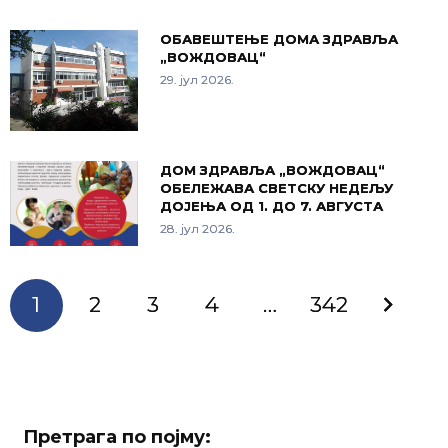
ОБАВЕШТЕЊЕ ДОМА ЗДРАВЉА
„ВОЖДОВАЦ“
29. јул 2026.
ДОМ ЗДРАВЉА „ВОЖДОВАЦ“
ОБЕЛЕЖАВА СВЕТСКУ НЕДЕЉУ
ДОЈЕЊА ОД 1. ДО 7. АВГУСТА
28. јул 2026.
1
2
3
4
…
342
Претрага по појму: