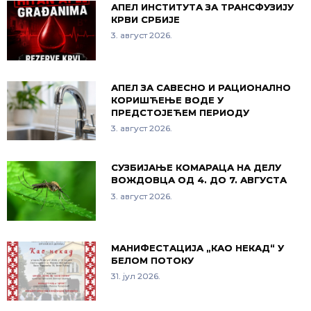
АПЕЛ ИНСТИТУТА ЗА ТРАНСФУЗИЈУ
КРВИ СРБИЈЕ
3. август 2026.
АПЕЛ ЗА САВЕСНО И РАЦИОНАЛНО
КОРИШЋЕЊЕ ВОДЕ У
ПРЕДСТОЈЕЋЕМ ПЕРИОДУ
3. август 2026.
СУЗБИЈАЊЕ КОМАРАЦА НА ДЕЛУ
ВОЖДОВЦА ОД 4. ДО 7. АВГУСТА
3. август 2026.
МАНИФЕСТАЦИЈА „КАО НЕКАД“ У
БЕЛОМ ПОТОКУ
31. јул 2026.