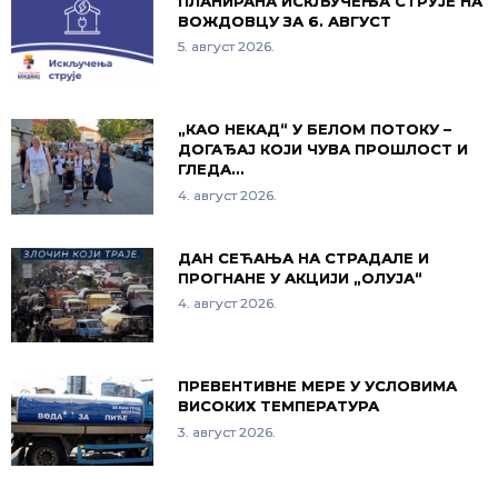
ПЛАНИРАНА ИСКЉУЧЕЊА СТРУЈЕ НА
ВОЖДОВЦУ ЗА 6. АВГУСТ
5. август 2026.
„КАО НЕКАД“ У БЕЛОМ ПОТОКУ –
ДОГАЂАЈ КОЈИ ЧУВА ПРОШЛОСТ И
ГЛЕДА…
4. август 2026.
ДАН СЕЋАЊА НА СТРАДАЛЕ И
ПРОГНАНЕ У АКЦИЈИ „ОЛУЈА“
4. август 2026.
ПРЕВЕНТИВНЕ МЕРЕ У УСЛОВИМА
ВИСОКИХ ТЕМПЕРАТУРА
3. август 2026.