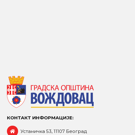
КОНТАКТ ИНФОРМАЦИЈЕ:
Устаничка 53, 11107 Београд