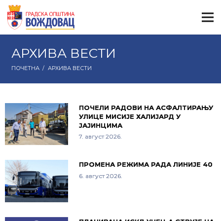
АРХИВА ВЕСТИ
ПОЧЕТНА
/
АРХИВА ВЕСТИ
ПОЧЕЛИ РАДОВИ НА АСФАЛТИРАЊУ
УЛИЦЕ МИСИЈЕ ХАЛИЈАРД У
ЈАЈИНЦИМА
7. август 2026.
ПРОМЕНА РЕЖИМА РАДА ЛИНИЈЕ 40
6. август 2026.