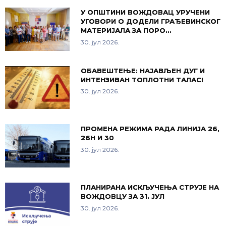
У ОПШТИНИ ВОЖДОВАЦ УРУЧЕНИ
УГОВОРИ О ДОДЕЛИ ГРАЂЕВИНСКОГ
МАТЕРИЈАЛА ЗА ПОРО…
30. јул 2026.
ОБАВЕШТЕЊЕ: НАЈАВЉЕН ДУГ И
ИНТЕНЗИВАН ТОПЛОТНИ ТАЛАС!
30. јул 2026.
ПРОМЕНА РЕЖИМА РАДА ЛИНИЈА 26,
26Н И 30
30. јул 2026.
ПЛАНИРАНА ИСКЉУЧЕЊА СТРУЈЕ НА
ВОЖДОВЦУ ЗА 31. ЈУЛ
30. јул 2026.