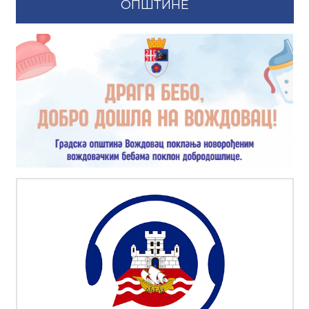
ОПШТИНЕ