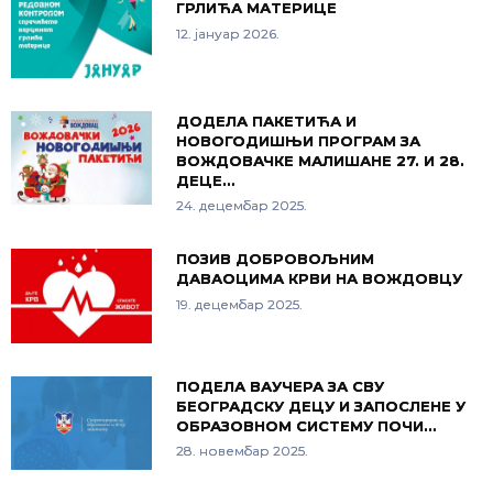
ГРЛИЋА МАТЕРИЦЕ
12. јануар 2026.
ДОДЕЛА ПАКЕТИЋА И
НОВОГОДИШЊИ ПРОГРАМ ЗА
ВОЖДОВАЧКЕ МАЛИШАНЕ 27. И 28.
ДЕЦЕ…
24. децембар 2025.
ПОЗИВ ДОБРОВОЉНИМ
ДАВАОЦИМА КРВИ НА ВОЖДОВЦУ
19. децембар 2025.
ПОДЕЛА ВАУЧЕРА ЗА СВУ
БЕОГРАДСКУ ДЕЦУ И ЗАПОСЛЕНЕ У
ОБРАЗОВНОМ СИСТЕМУ ПОЧИ…
28. новембар 2025.