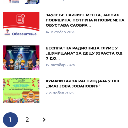
ЗАУЗЕЋЕ ПАРКИНГ МЕСТА, ЈАВНИХ
ПОВРШИНА, ПОТПУНА И ПОВРЕМЕНА
ОБУСТАВА САОБРА…
14. октобар 2025.
БЕСПЛАТНА РАДИОНИЦА ГЛУМЕ У
„ШУМИЦАМА“ ЗА ДЕЦУ УЗРАСТА ОД
7 ДО…
13. октобар 2025.
ХУМАНИТАРНА РАСПРОДАЈА У ОШ
„ЗМАЈ ЈОВА ЈОВАНОВИЋ“
7. октобар 2025.
1
2