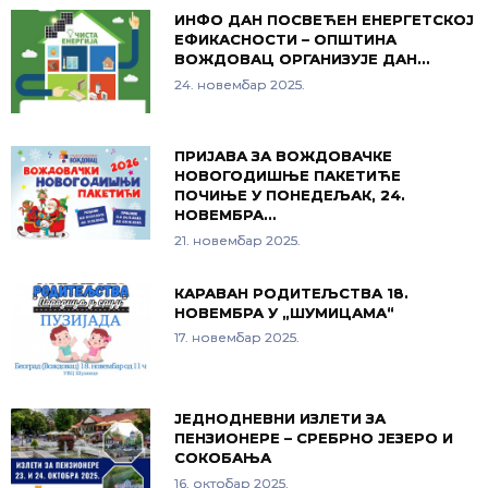
ИНФО ДАН ПОСВЕЋЕН ЕНЕРГЕТСКОЈ
ЕФИКАСНОСТИ – ОПШТИНА
ВОЖДОВАЦ ОРГАНИЗУЈЕ ДАН…
24. новембар 2025.
ПРИЈАВА ЗА ВОЖДОВАЧКЕ
НОВОГОДИШЊЕ ПАКЕТИЋЕ
ПОЧИЊЕ У ПОНЕДЕЉАК, 24.
НОВЕМБРА…
21. новембар 2025.
КАРАВАН РОДИТЕЉСТВА 18.
НОВЕМБРА У „ШУМИЦАМА“
17. новембар 2025.
ЈЕДНОДНЕВНИ ИЗЛЕТИ ЗА
ПЕНЗИОНЕРЕ – СРЕБРНО ЈЕЗЕРО И
СОКОБАЊА
16. октобар 2025.