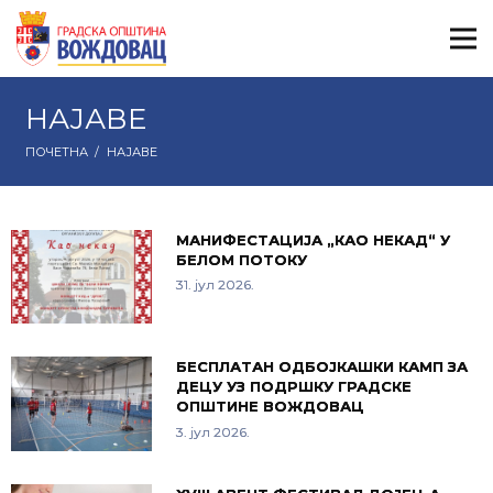
НАЈАВЕ
ПОЧЕТНА
/
НАЈАВЕ
МАНИФЕСТАЦИЈА „КАО НЕКАД“ У
БЕЛОМ ПОТОКУ
31. јул 2026.
БЕСПЛАТАН ОДБОЈКАШКИ КАМП ЗА
ДЕЦУ УЗ ПОДРШКУ ГРАДСКЕ
ОПШТИНЕ ВОЖДОВАЦ
3. јул 2026.