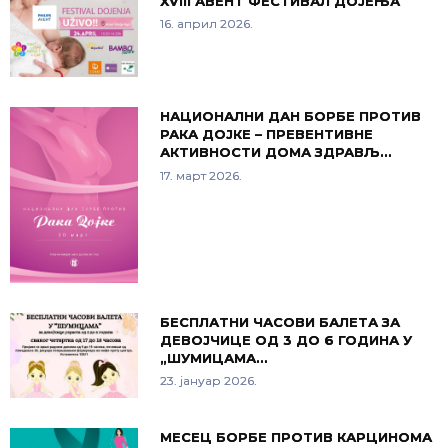
XVIII АВЕНТ ФЕСТИВАЛ ДОЈЕЊА
16. април 2026.
НАЦИОНАЛНИ ДАН БОРБЕ ПРОТИВ
РАКА ДОЈКЕ – ПРЕВЕНТИВНЕ
АКТИВНОСТИ ДОМА ЗДРАВЉ…
17. март 2026.
БЕСПЛАТНИ ЧАСОВИ БАЛЕТА ЗА
ДЕВОЈЧИЦЕ ОД 3 ДО 6 ГОДИНА У
„ШУМИЦАМА…
23. јануар 2026.
МЕСЕЦ БОРБЕ ПРОТИВ КАРЦИНОМА