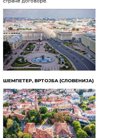
стране договоре.
ШЕМПЕТЕР, ВРТОЈБА (СЛОВЕНИЈА)