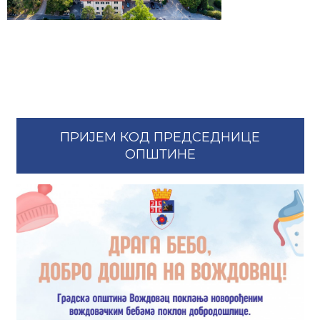
ПРИЈЕМ КОД ПРЕДСЕДНИЦЕ
ОПШТИНЕ