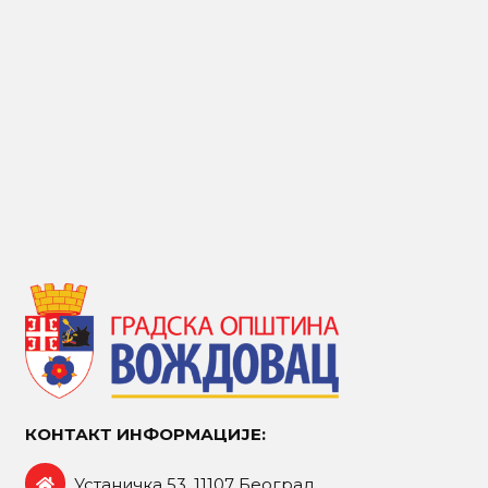
КОНТАКТ ИНФОРМАЦИЈЕ:
Устаничка 53, 11107 Београд