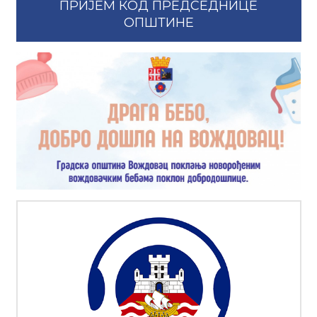
ПРИЈЕМ КОД ПРЕДСЕДНИЦЕ
ОПШТИНЕ