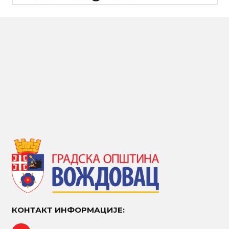
КОНТАКТ ИНФОРМАЦИЈЕ: