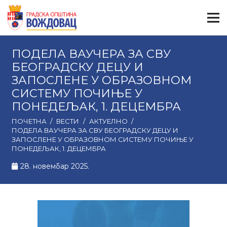
ПОДЕЛА ВАУЧЕРА ЗА СВУ
БЕОГРАДСКУ ДЕЦУ И
ЗАПОСЛЕНЕ У ОБРАЗОВНОМ
СИСТЕМУ ПОЧИЊЕ У
ПОНЕДЕЉАК, 1. ДЕЦЕМБРА
ПОЧЕТНА
/
ВЕСТИ
/
АКТУЕЛНО
/
ПОДЕЛА ВАУЧЕРА ЗА СВУ БЕОГРАДСКУ ДЕЦУ И
ЗАПОСЛЕНЕ У ОБРАЗОВНОМ СИСТЕМУ ПОЧИЊЕ У
ПОНЕДЕЉАК, 1. ДЕЦЕМБРА
28. новембар 2025.