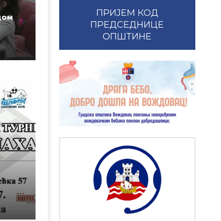
ПРИЈЕМ КОД
дом
ПРЕДСЕДНИЦЕ
ОПШТИНЕ