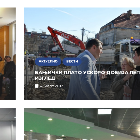
АКТУЕЛНО
ВЕСТИ
БАЊИЧКИ ПЛАТО УСКОРО ДОБИЈА ЛЕ
ИЗГЛЕД
4. март 2017.