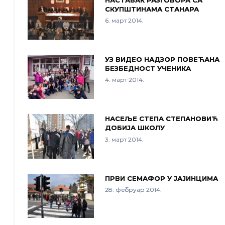
СКУПШТИНАМА СТАНАРА
6. март 2014.
УЗ ВИДЕО НАДЗОР ПОВЕЋАНА
БЕЗБЕДНОСТ УЧЕНИКА
4. март 2014.
НАСЕЉЕ СТЕПА СТЕПАНОВИЋ
ДОБИЈА ШКОЛУ
3. март 2014.
ПРВИ СЕМАФОР У ЈАЈИНЦИМА
28. фебруар 2014.