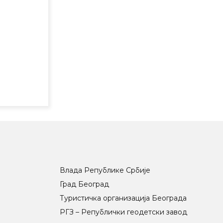
Влада Републике Србије
Град Београд
Туристичка организација Београда
РГЗ – Републички геодетски завод