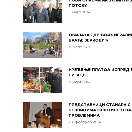
ПОТОКУ
5. март 2014.
ОБИЛАЗАК ДЕЧИЈИХ ИГРАЛИ
БРАЋЕ ЈЕРКОВИЋ
4. март 2014.
УРЕЂЕЊЕ ПЛАТОА ИСПРЕД
ПИЈАЦЕ
3. март 2014.
ПРЕДСТАВНИЦИ СТАНАРА С
ЧЕЛНИЦИМА ОПШТИНЕ О НА
ПРОБЛЕМИМА
28. фебруар 2014.