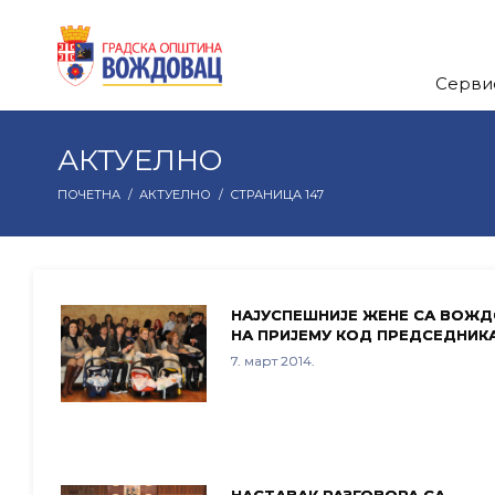
Серви
АКТУЕЛНО
ПОЧЕТНА
/
АКТУЕЛНО
/
СТРАНИЦА 147
НАЈУСПЕШНИЈЕ ЖЕНЕ СА ВОЖ
НА ПРИЈЕМУ КОД ПРЕДСЕДНИК
7. март 2014.
НАСТАВАК РАЗГОВОРА СА