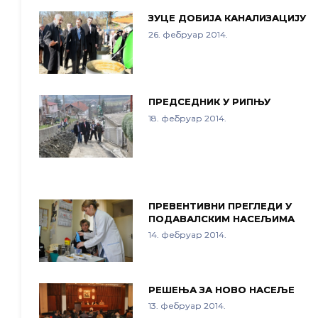
ЗУЦE ДОБИЈА КАНАЛИЗАЦИЈУ
26. фебруар 2014.
ПРЕДСЕДНИК У РИПЊУ
18. фебруар 2014.
ПРЕВЕНТИВНИ ПРЕГЛЕДИ У
ПОДАВАЛСКИМ НАСЕЉИМА
14. фебруар 2014.
РЕШЕЊА ЗА НОВО НАСЕЉЕ
13. фебруар 2014.