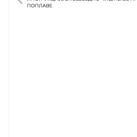
ПОПЛАВЕ