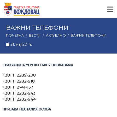
ВАЖНИ ТЕЛЕФОНИ
ПОЧЕТНА
/
ВЕСТИ
/
АКТУЕЛНО
/
ВАЖНИ ТЕЛЕФОНИ
21. мај 2014.
ЕВАКУАЦИЈА УГРОЖЕНИХ У ПОПЛАВАМА
+381 11 2289-208
+381 11 2282-910
+381 11 2741-157
+381 11 2282-943
+381 11 2282-944
ПРИЈАВА НЕСТАЛИХ ОСОБА