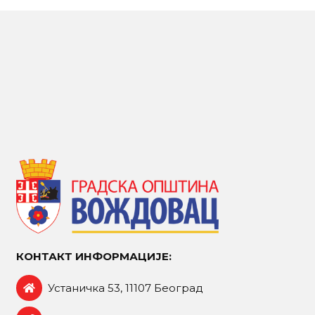
КОНТАКТ ИНФОРМАЦИЈЕ:
Устаничка 53, 11107 Београд