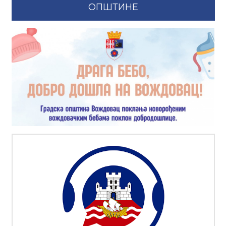
ОПШТИНЕ