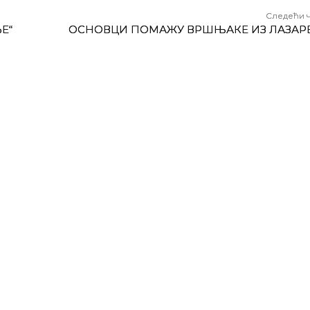
Следећи 
Е“
ОСНОВЦИ ПОМАЖУ ВРШЊАКЕ ИЗ ЛАЗАР