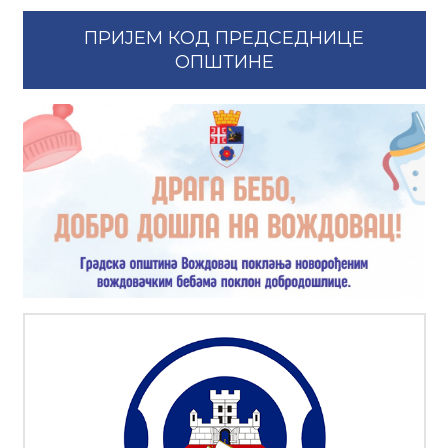
ПРИЈЕМ КОД ПРЕДСЕДНИЦЕ
ОПШТИНЕ