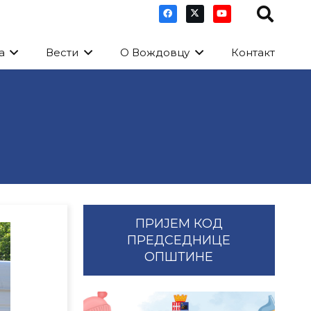
а
Вести
О Вождовцу
Контакт
ПРИЈЕМ КОД
ПРЕДСЕДНИЦЕ
ОПШТИНЕ