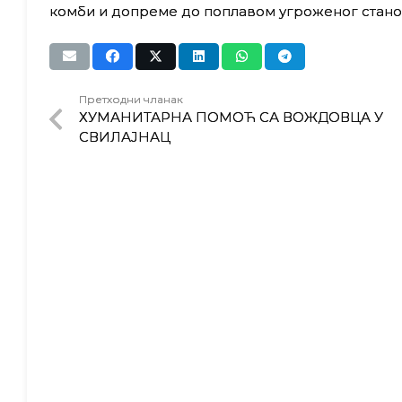
комби и допреме до поплавом угроженог стано
Претходни чланак
ХУМАНИТАРНА ПОМОЋ СА ВОЖДОВЦА У
СВИЛАЈНАЦ