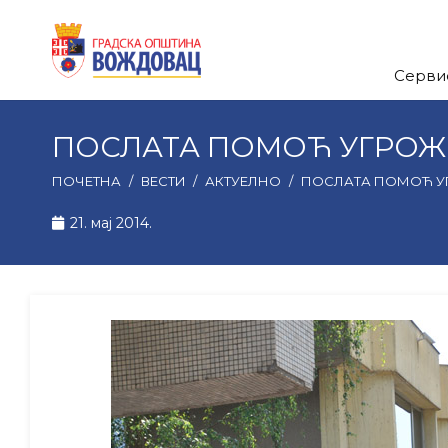
Серви
ПОСЛАТА ПОМОЋ УГРОЖ
ПОЧЕТНА
/
ВЕСТИ
/
АКТУЕЛНО
/
ПОСЛАТА ПОМОЋ У
21. мај 2014.