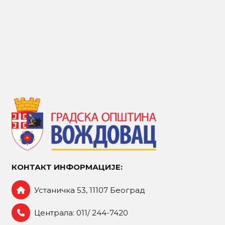
КОНТАКТ ИНФОРМАЦИЈЕ:
Устаничка 53, 11107 Београд
Централа: 011/ 244-7420