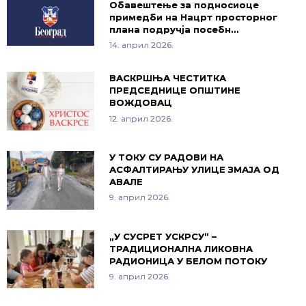
Обавештење за подносиоце
примедби на Нацрт просторног
плана подручја посебн…
14. април 2026.
ВАСКРШЊА ЧЕСТИТКА
ПРЕДСЕДНИЦЕ ОПШТИНЕ
ВОЖДОВАЦ
12. април 2026.
У ТОКУ СУ РАДОВИ НА
АСФАЛТИРАЊУ УЛИЦЕ ЗМАЈА ОД
АВАЛЕ
9. април 2026.
„У СУСРЕТ УСКРСУ“ –
ТРАДИЦИОНАЛНА ЛИКОВНА
РАДИОНИЦА У БЕЛОМ ПОТОКУ
9. април 2026.