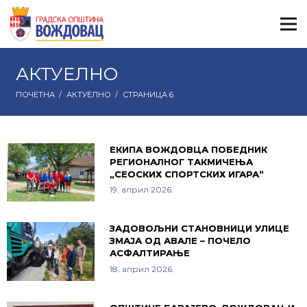
АКТУЕЛНО
ПОЧЕТНА
/
АКТУЕЛНО
/
СТРАНИЦА 6
ЕКИПА ВОЖДОВЦА ПОБЕДНИК
РЕГИОНАЛНОГ ТАКМИЧЕЊА
„СЕОСКИХ СПОРТСКИХ ИГАРА“
19. април 2026.
ЗАДОВОЉНИ СТАНОВНИЦИ УЛИЦЕ
ЗМАЈА ОД АВАЛЕ – ПОЧЕЛО
АСФАЛТИРАЊЕ
18. април 2026.