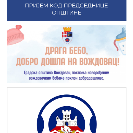
ПРИЈЕМ КОД ПРЕДСЕДНИЦЕ
ОПШТИНЕ