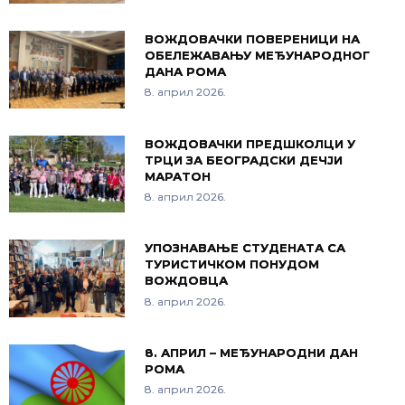
ВОЖДОВАЧКИ ПОВЕРЕНИЦИ НА
ОБЕЛЕЖАВАЊУ МЕЂУНАРОДНОГ
ДАНА РОМА
8. април 2026.
ВОЖДОВАЧКИ ПРЕДШКОЛЦИ У
ТРЦИ ЗА БЕОГРАДСКИ ДЕЧЈИ
МАРАТОН
8. април 2026.
УПОЗНАВАЊЕ СТУДЕНАТА СА
ТУРИСТИЧКОМ ПОНУДОМ
ВОЖДОВЦА
8. април 2026.
8. АПРИЛ – МЕЂУНАРОДНИ ДАН
РОМА
8. април 2026.