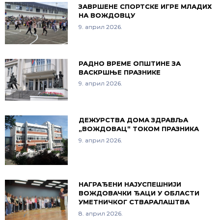
ЗАВРШЕНЕ СПОРТСКЕ ИГРЕ МЛАДИХ
НА ВОЖДОВЦУ
9. април 2026.
РАДНО ВРЕМЕ ОПШТИНЕ ЗА
ВАСКРШЊЕ ПРАЗНИКЕ
9. април 2026.
ДЕЖУРСТВА ДОМА ЗДРАВЉА
„ВОЖДОВАЦ“ ТОКОМ ПРАЗНИКА
9. април 2026.
НАГРАЂЕНИ НАЈУСПЕШНИЈИ
ВОЖДОВАЧКИ ЂАЦИ У ОБЛАСТИ
УМЕТНИЧКОГ СТВАРАЛАШТВА
8. април 2026.