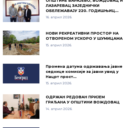
ОПШТИНЕ БАРАЈЕВО, ВОЖДОВАЦ И
ЛАЗАРЕВАЦ ЗАЈЕДНИЧКИ
ОБЕЛЕЖАВАЈУ 220. ГОДИШЊИЦ…
16. април 2026.
НОВИ РЕКРЕАТИВНИ ПРОСТОР НА
ОТВОРЕНОМ УСКОРО У ШУМИЦАМА
15. април 2026.
Промена датума одржавања јавне
седнице комисије за јавни увид у
Нацрт прост…
15. април 2026.
ОДРЖАН РЕДОВАН ПРИЈЕМ
ГРАЂАНА У ОПШТИНИ ВОЖДОВАЦ
14. април 2026.