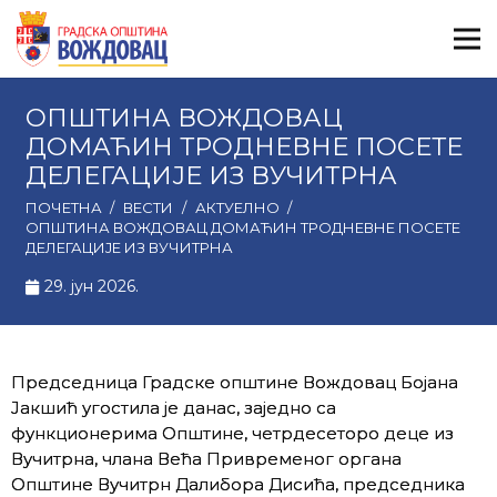
ОПШТИНА ВОЖДОВАЦ
ДОМАЋИН ТРОДНЕВНЕ ПОСЕТЕ
ДЕЛЕГАЦИЈЕ ИЗ ВУЧИТРНА
ПОЧЕТНА
/
ВЕСТИ
/
АКТУЕЛНО
/
ОПШТИНА ВОЖДОВАЦ ДОМАЋИН ТРОДНЕВНЕ ПОСЕТЕ
ДЕЛЕГАЦИЈЕ ИЗ ВУЧИТРНА
29. јун 2026.
Председница Градске општине Вождовац Бојана
Јакшић угостила је данас, заједно са
функционерима Општине, четрдесеторо деце из
Вучитрна, члана Већа Привременог органа
Општине Вучитрн Далибора Дисића, председника