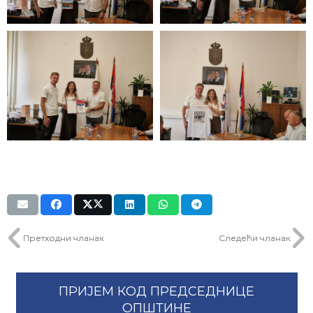
Претходни чланак
Следећи чланак
ПРИЈЕМ КОД ПРЕДСЕДНИЦЕ
ОПШТИНЕ