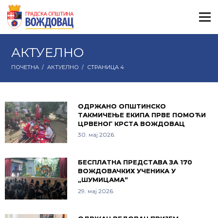
АКТУЕЛНО
ПОЧЕТНА
/
АКТУЕЛНО
/
СТРАНИЦА 4
ОДРЖАНО ОПШТИНСКО
ТАКМИЧЕЊЕ ЕКИПА ПРВЕ ПОМОЋИ
ЦРВЕНОГ КРСТА ВОЖДОВАЦ
30. мај 2026.
БЕСПЛАТНА ПРЕДСТАВА ЗА 170
ВОЖДОВАЧКИХ УЧЕНИКА У
„ШУМИЦАМА“
29. мај 2026.