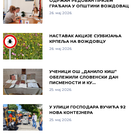
ОДРЖАН РЕДОВАН ПРИЈЕМ
ГРАЂАНА У ОПШТИНИ ВОЖДОВАЦ
26. мај 2026.
НАСТАВАК АКЦИЈЕ СУЗБИЈАЊА
КРПЕЉА НА ВОЖДОВЦУ
26. мај 2026.
УЧЕНИЦИ ОШ „ДАНИЛО КИШ“
ОБЕЛЕЖИЛИ СЛОВЕНСКИ ДАН
ПИСМЕНОСТИ И КУ…
25. мај 2026.
У УЛИЦИ ГОСПОДАРА ВУЧИЋА 92
НОВА КОНТЕЈНЕРА
25. мај 2026.