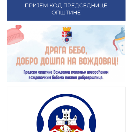
ПРИЈЕМ КОД ПРЕДСЕДНИЦЕ
ОПШТИНЕ