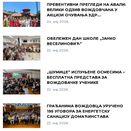
ПРЕВЕНТИВНИ ПРЕГЛЕДИ НА АВАЛИ:
ВЕЛИКИ ОДЗИВ ВОЖДОВЧАНА У
АКЦИЈИ ОЧУВАЊА ЗДР…
24. мај 2026.
ОБЕЛЕЖЕН ДАН ШКОЛЕ „ЈАНКО
ВЕСЕЛИНОВИЋ“
22. мај 2026.
„ШУМИЦЕ“ ИСПУЊЕНЕ ОСМЕСИМА –
БЕСПЛАТНА ПРЕДСТАВА ЗА
ВОЖДОВАЧКЕ УЧЕНИКЕ
22. мај 2026.
ГРАЂАНИМА ВОЖДОВЦА УРУЧЕНО
195 УГОВОРА ЗА ЕНЕРГЕТСКУ
САНАЦИЈУ ДОМАЋИНСТАВА
22. мај 2026.