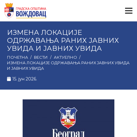
ИЗМЕНА ЛОКАЦИЈЕ
ОДРЖАВАЊА РАНИХ ЈАВНИХ
УВИДА И ЈАВНИХ УВИДА
ПОЧЕТНА
/
ВЕСТИ
/
АКТУЕЛНО
/
ИЗМЕНА ЛОКАЦИЈЕ ОДРЖАВАЊА РАНИХ ЈАВНИХ УВИДА
И ЈАВНИХ УВИДА
15. јун 2026.