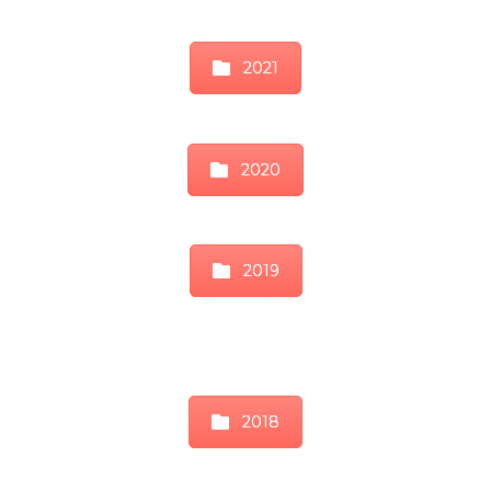
2021
2020
2019
2018