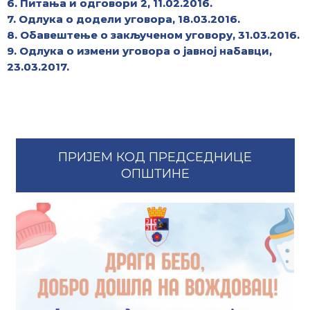
6. Питања и одговори 2, 11.02.2016.
7. Одлука о додели уговора, 18.03.2016.
8. Обавештење о закљученом уговору, 31.03.2016.
9. Одлука о измени уговора о јавној набавци,
23.03.2017.
ПРИЈЕМ КОД ПРЕДСЕДНИЦЕ
ОПШТИНЕ