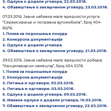
3. Одлука о додели уговора, 22.03.2016.
4. Обавештење о закљученом уговору, 23.03.2016.
07.03.2016. Јавна набавка мале вредности услуга:
“Сервисирање и поправка аутомобила”, број 404-
60/16
1.
Позив за подношење понуда
2. Конкурсна документација
3. Одлука о додели уговора
4. Обавештење о закљученом уговору, 21.03.2016.
29.02.2016. Јавна набавка мале вредности добара:
“Канцеларијски намештај”, број 404-51/16
1. Позив за подношење понуда
2. Конкурсна документација
3. Питања и одговори, 02.03.2016.
4. Питања и одговори, 03.03.2016.
5. Одлука о додели уговора, 09.03.2016.
6. Измена одлуке о додели уговора, 10.03.2016.
7. Обавештење о закљученом уговору, 22.03.2016.