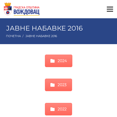
ЈАВНЕ НАБАВКЕ 2016
ПОЧЕТНА
/
ЈАВНЕ НАБАВКЕ 2016
2024
2023
2022