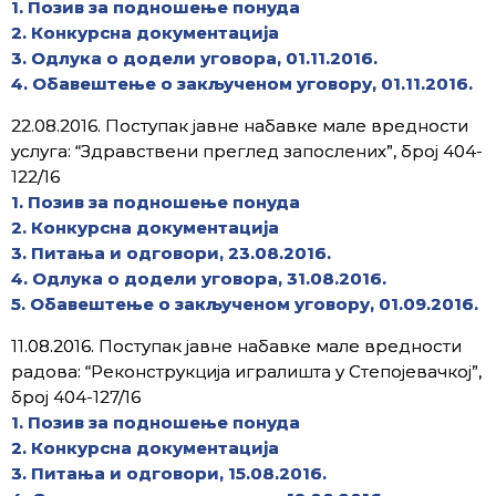
1. Позив за подношење понуда
2. Конкурсна документација
3. Одлука о додели уговора, 01.11.2016.
4. Обавештење о закљученом уговору, 01.11.2016.
22.08.2016. Поступак јавне набавке мале вредности
услуга: “Здравствени преглед запослених”, број 404-
122/16
1. Позив за подношење понуда
2. Конкурсна документација
3. Питања и одговори, 23.08.2016.
4. Одлука о додели уговора, 31.08.2016.
5. Обавештење о закљученом уговору, 01.09.2016.
11.08.2016. Поступак јавне набавке мале вредности
радова: “Реконструкција игралишта у Степојевачкој”,
број 404-127/16
1. Позив за подношење понуда
2. Конкурсна документација
3. Питања и одговори, 15.08.2016.