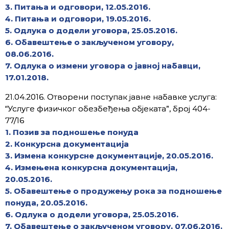
3. Питања и одговори, 12.05.2016.
4. Питања и одговори, 19.05.2016.
5. Одлука о додели уговора, 25.05.2016.
6. Обавештење о закљученом уговору,
08.06.2016.
7. Одлука о измени уговора о јавној набавци,
17.01.2018.
21.04.2016. Отворени поступак јавне набавке услуга:
“Услуге физичког обезбеђења објеката”, број 404-
77/16
1. Позив за подношење понуда
2. Конкурсна документација
3. Измена конкурсне документације, 20.05.2016.
4. Измењена конкурсна документација,
20.05.2016.
5. Обавештење о продужењу рока за подношење
понуда, 20.05.2016.
6. Одлука о додели уговора, 25.05.2016.
7. Обавештење о закљученом уговору, 07.06.2016.