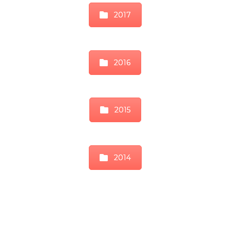
2017
2016
2015
2014