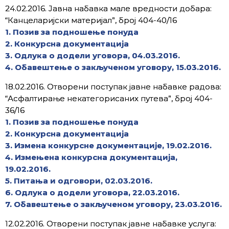
24.02.2016. Јавна набавка мале вредности добара:
“Канцеларијски материјал”, број 404-40/16
1. Позив за подношење понуда
2. Конкурсна документација
3. Одлука о додели уговора, 04.03.2016.
4. Обавештење о закљученом уговору, 15.03.2016.
18.02.2016. Отворени поступак јавне набавке радова:
“Асфалтирање некатегорисаних путева”, број 404-
36/16
1. Позив за подношење понуда
2. Конкурсна документација
3. Измена конкурсне документације, 19.02.2016.
4. Измењена конкурсна документација,
19.02.2016.
5. Питања и одговори, 02.03.2016.
6. Одлука о додели уговора, 22.03.2016.
7. Обавештење о закљученом уговору, 23.03.2016.
12.02.2016. Отворени поступак јавне набавке услуга: