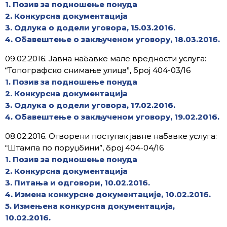
1. Позив за подношење понуда
2. Конкурсна документација
3. Одлука о додели уговора, 15.03.2016.
4. Обавештење о закљученом уговору, 18.03.2016.
09.02.2016. Јавна набавке мале вредности услуга:
“Топографско снимање улица”, број 404-03/16
1. Позив за подношење понуда
2. Конкурсна документација
3. Одлука о додели уговора, 17.02.2016.
4. Обавештење о закљученом уговору, 19.02.2016.
08.02.2016. Отворени поступак јавне набавке услуга:
“Штампа по поруџбини”, број 404-04/16
1. Позив за подношење понуда
2. Конкурсна документација
3. Питања и одговори, 10.02.2016.
4. Измена конкурсне документације, 10.02.2016.
5. Измењена конкурсна документација,
10.02.2016.