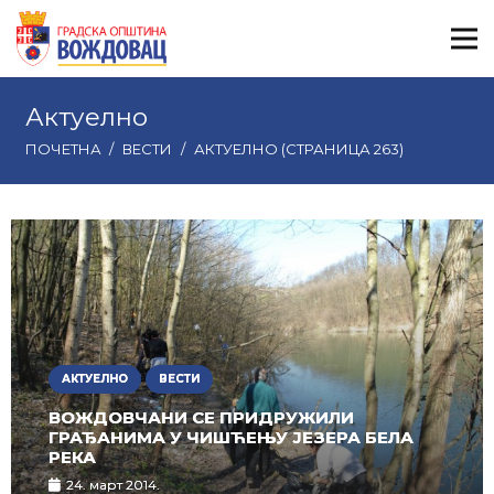
Актуелно
ПОЧЕТНА
/
ВЕСТИ
/
АКТУЕЛНО
(СТРАНИЦА 263)
АКТУЕЛНО
ВЕСТИ
ВОЖДОВЧАНИ СЕ ПРИДРУЖИЛИ
ГРАЂАНИМА У ЧИШЋЕЊУ ЈЕЗЕРА БЕЛА
РЕКА
24. март 2014.