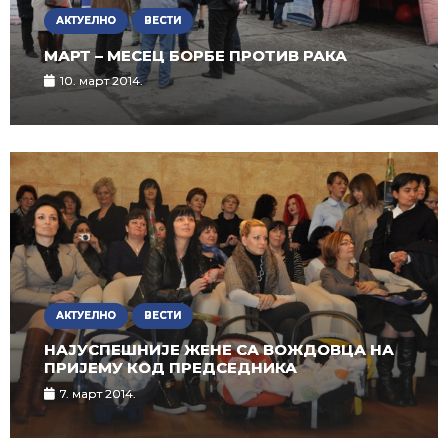
АКТУЕЛНО
ВЕСТИ
МАРТ – МЕСЕЦ БОРБЕ ПРОТИВ РАКА
10. март 2014.
АКТУЕЛНО
ВЕСТИ
НАЈУСПЕШНИЈЕ ЖЕНЕ СА ВОЖДОВЦА НА
ПРИЈЕМУ КОД ПРЕДСЕДНИКА
7. март 2014.