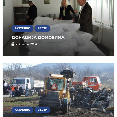
АКТУЕЛНО
ВЕСТИ
ДОНАЦИЈA ДОМОВИМА
20. март 2014.
АКТУЕЛНО
ВЕСТИ