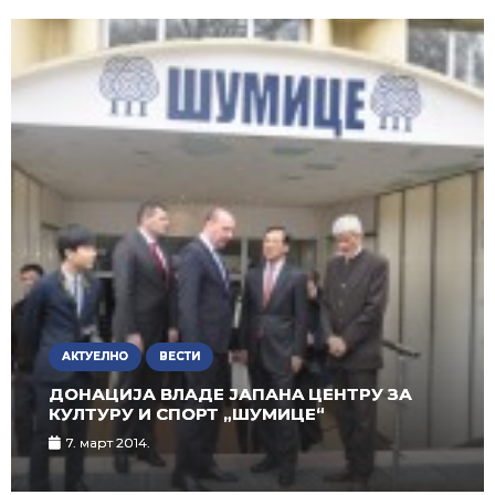
АКТУЕЛНО
ВЕСТИ
ДОНАЦИЈА ВЛАДЕ ЈАПАНA ЦЕНТРУ ЗА
КУЛТУРУ И СПОРТ „ШУМИЦЕ“
7. март 2014.