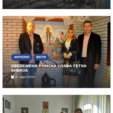
АКТУЕЛНО
ВЕСТИ
ОБЕЛЕЖЕНА РОМСКА СЛАВА ТЕТКА
БИБИЈА
21. март 2014.