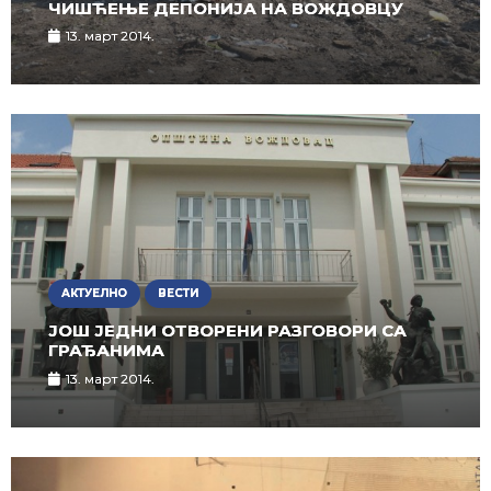
ЧИШЋЕЊЕ ДЕПОНИЈА НА ВОЖДОВЦУ
13. март 2014.
АКТУЕЛНО
ВЕСТИ
ЈОШ ЈЕДНИ ОТВОРЕНИ РАЗГОВОРИ СА
ГРАЂАНИМА
13. март 2014.