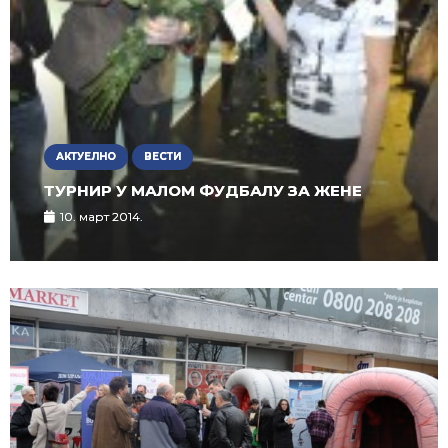
АКТУЕЛНО
ВЕСТИ
ТУРНИР У МАЛОМ ФУДБАЛУ ЗА ЖЕНЕ
10. март 2014.