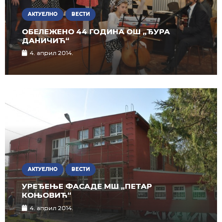
АКТУЕЛНО
ВЕСТИ
ОБЕЛЕЖЕНО 44 ГОДИНА ОШ „ЂУРА
ДАНИЧИЋ“
4. април 2014.
АКТУЕЛНО
ВЕСТИ
УРЕЂЕЊЕ ФАСАДЕ МШ „ПЕТАР
КОЊОВИЋ“
4. април 2014.