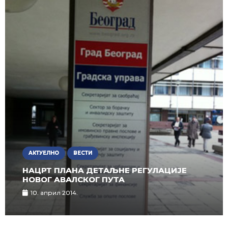
АКТУЕЛНО
ВЕСТИ
НАЦРТ ПЛАНА ДЕТАЉНЕ РЕГУЛАЦИЈЕ
НОВОГ АВАЛСКОГ ПУТА
10. април 2014.