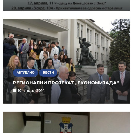
АКТУЕЛНО
ВЕСТИ
РЕГИОНАЛНИ ПРОЈЕКАТ „ЕКОНОМИЈАДА“
10. април 2014.