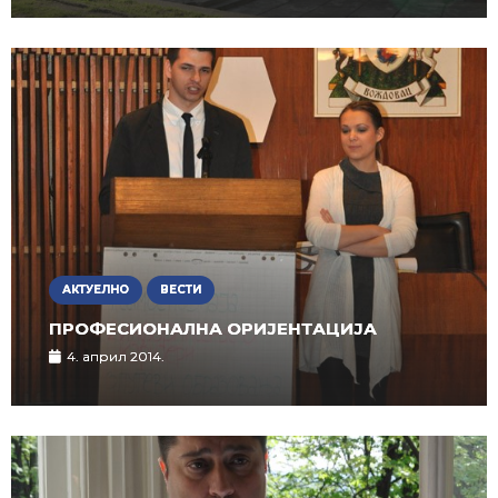
АКТУЕЛНО
ВЕСТИ
ПРОФЕСИОНАЛНА ОРИЈЕНТАЦИЈА
4. април 2014.