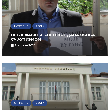
АКТУЕЛНО
ВЕСТИ
ОБЕЛЕЖАВАЊЕ СВЕТСКОГ ДАНА ОСОБА
СА АУТИЗМОМ
2. април 2014.
АКТУЕЛНО
ВЕСТИ