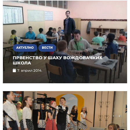
АКТУЕЛНО
ВЕСТИ
ПРВЕНСТВО У ШАХУ ВОЖДОВАЧКИХ
ШКОЛА
7. април 2014.