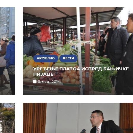
АКТУЕЛНО
ВЕСТИ
УРЕЂЕЊЕ ПЛАТОА ИСПРЕД БАЊИЧКЕ
ПИЈАЦЕ
3. март 2014.