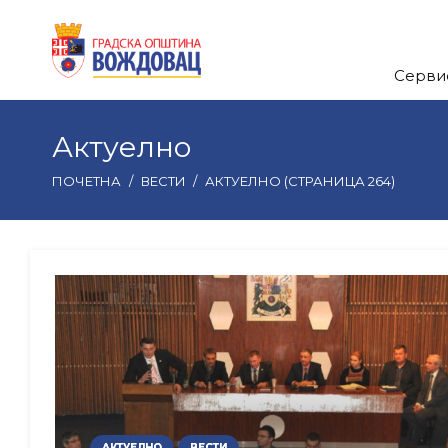
Серви
Актуелно
ПОЧЕТНА
/
ВЕСТИ
/
АКТУЕЛНО
(СТРАНИЦА 264)
АКТУЕЛНО
ВЕСТИ