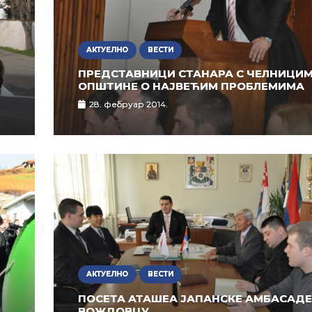
АКТУЕЛНО
ВЕСТИ
ПРЕДСТАВНИЦИ СТАНАРА С ЧЕЛНИЦИ
ОПШТИНЕ О НАЈВЕЋИМ ПРОБЛЕМИМА
28. фебруар 2014.
АКТУЕЛНО
ВЕСТИ
ПОСЕТА АТАШЕА ЈАПАНСКЕ АМБАСАД
ВОЖДОВЦУ