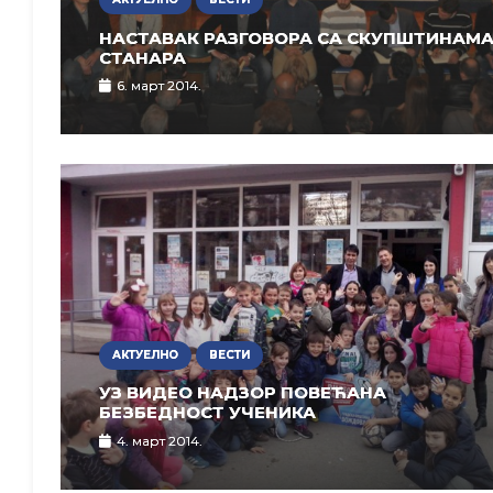
НАСТАВАК РАЗГОВОРА СА СКУПШТИНАМ
СТАНАРА
6. март 2014.
АКТУЕЛНО
ВЕСТИ
УЗ ВИДЕО НАДЗОР ПОВЕЋАНА
БЕЗБЕДНОСТ УЧЕНИКА
4. март 2014.