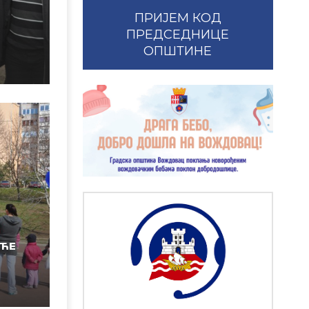
ПРИЈЕМ КОД
ПРЕДСЕДНИЦЕ
ОПШТИНЕ
АЋЕ