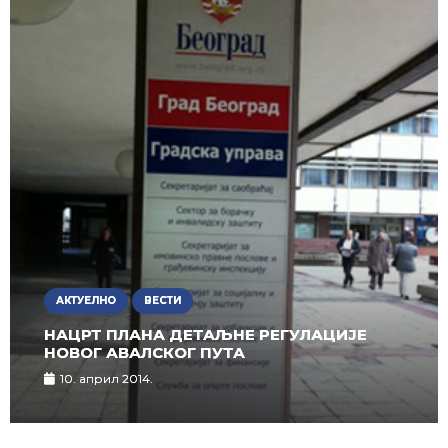
АКТУЕЛНО
ВЕСТИ
НАЦРТ ПЛАНА ДЕТАЉНЕ РЕГУЛАЦИЈЕ
НОВОГ АВАЛСКОГ ПУТА
10. април 2014.