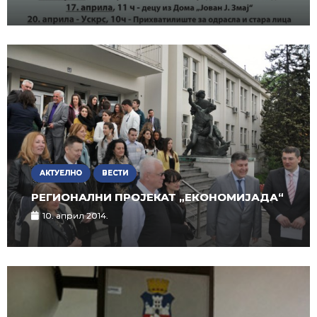
АКТУЕЛНО
ВЕСТИ
РЕГИОНАЛНИ ПРОЈЕКАТ „ЕКОНОМИЈАДА“
10. април 2014.