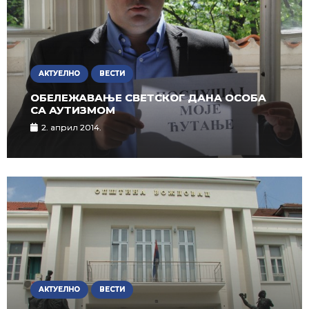
АКТУЕЛНО
ВЕСТИ
ОБЕЛЕЖАВАЊЕ СВЕТСКОГ ДАНА ОСОБА
СА АУТИЗМОМ
2. април 2014.
АКТУЕЛНО
ВЕСТИ