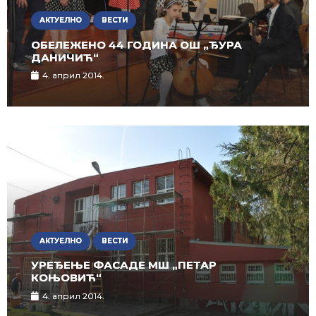
АКТУЕЛНО
ВЕСТИ
ОБЕЛЕЖЕНО 44 ГОДИНА ОШ „ЂУРА
ДАНИЧИЋ“
4. април 2014.
АКТУЕЛНО
ВЕСТИ
УРЕЂЕЊЕ ФАСАДЕ МШ „ПЕТАР
КОЊОВИЋ“
4. април 2014.