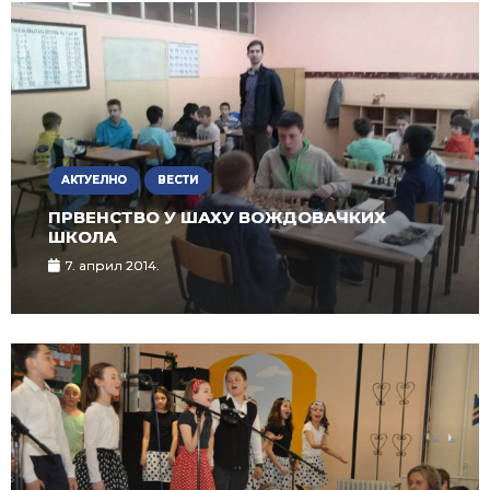
АКТУЕЛНО
ВЕСТИ
ПРВЕНСТВО У ШАХУ ВОЖДОВАЧКИХ
ШКОЛА
7. април 2014.