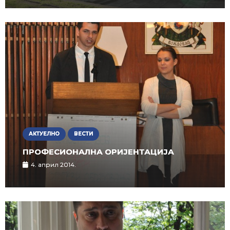
АКТУЕЛНО
ВЕСТИ
ПРОФЕСИОНАЛНА ОРИЈЕНТАЦИЈА
4. април 2014.