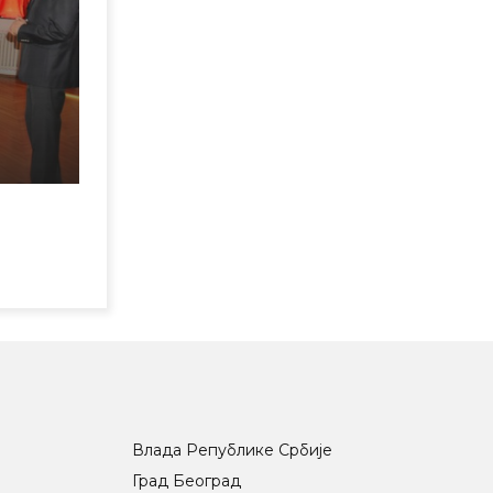
Влада Републике Србије
Град Београд