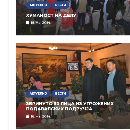
АКТУЕЛНО
ВЕСТИ
ХУМАНОСТ НА ДЕЛУ
16. мај 2014.
АКТУЕЛНО
ВЕСТИ
ЗБРИНУТО 50 ЛИЦА ИЗ УГРОЖЕНИХ
ПОДАВАЛСКИХ ПОДРУЧЈА
16. мај 2014.