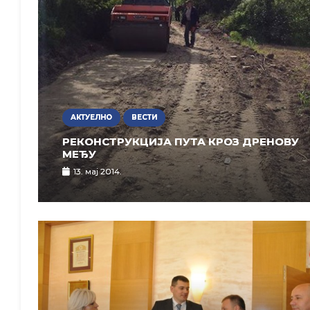
АКТУЕЛНО
ВЕСТИ
РЕКОНСТРУКЦИЈА ПУТА КРОЗ ДРЕНОВУ
МЕЂУ
13. мај 2014.