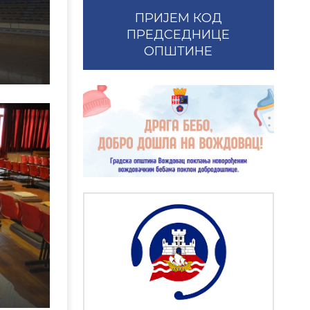
ПРИЈЕМ КОД
ПРЕДСЕДНИЦЕ
ОПШТИНЕ
З