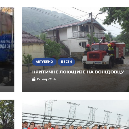
АКТУЕЛНО
ВЕСТИ
КРИТИЧНЕ ЛОКАЦИЈЕ НА ВОЖДОВЦУ
15. мај 2014.