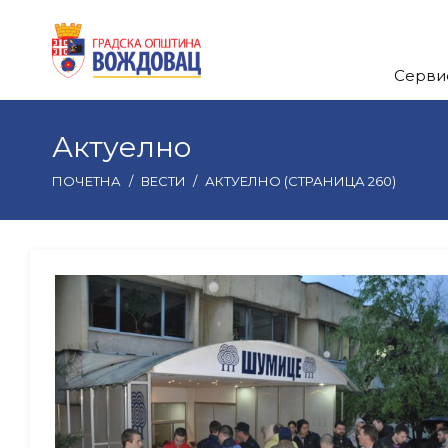
Серви
Актуелно
ПОЧЕТНА
/
ВЕСТИ
/
АКТУЕЛНО
(СТРАНИЦА 260)