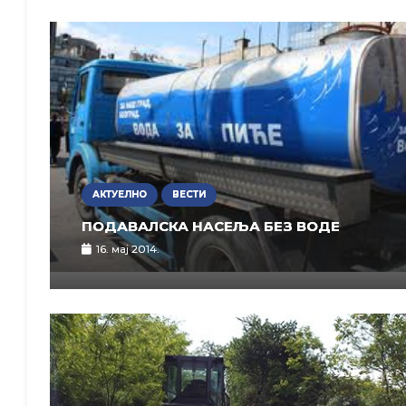
АКТУЕЛНО
ВЕСТИ
ПОДАВАЛСКА НАСЕЉА БЕЗ ВОДЕ
16. мај 2014.