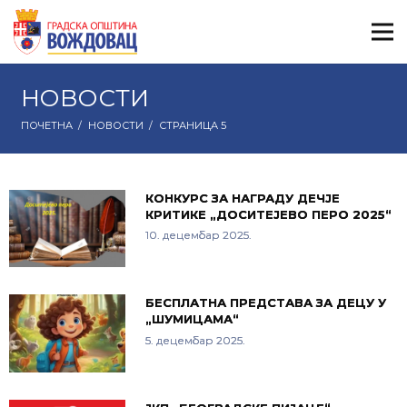
НОВОСТИ
ПОЧЕТНА
/
НОВОСТИ
/
СТРАНИЦА 5
КОНКУРС ЗА НАГРАДУ ДЕЧЈЕ
КРИТИКЕ „ДОСИТЕЈЕВО ПЕРО 2025“
10. децембар 2025.
БЕСПЛАТНА ПРЕДСТАВА ЗА ДЕЦУ У
„ШУМИЦАМА“
5. децембар 2025.