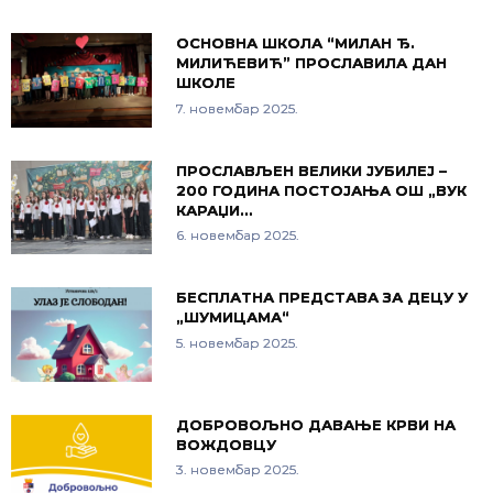
ОСНОВНА ШКОЛА “МИЛАН Ђ.
МИЛИЋЕВИЋ” ПРОСЛАВИЛА ДАН
ШКОЛЕ
7. новембар 2025.
ПРОСЛАВЉЕН ВЕЛИКИ ЈУБИЛЕЈ –
200 ГОДИНА ПОСТОЈАЊА ОШ „ВУК
КАРАЏИ…
6. новембар 2025.
БЕСПЛАТНА ПРЕДСТАВА ЗА ДЕЦУ У
„ШУМИЦАМА“
5. новембар 2025.
ДОБРОВОЉНО ДАВАЊЕ КРВИ НА
ВОЖДОВЦУ
3. новембар 2025.