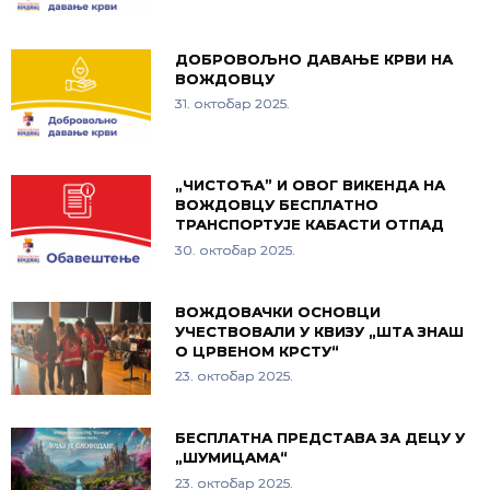
ДОБРОВОЉНО ДАВАЊЕ КРВИ НА
ВОЖДОВЦУ
31. октобар 2025.
„ЧИСТОЋА” И ОВОГ ВИКЕНДА НА
ВОЖДОВЦУ БЕСПЛАТНО
ТРАНСПОРТУЈЕ КАБАСТИ ОТПАД
30. октобар 2025.
ВОЖДОВАЧКИ ОСНОВЦИ
УЧЕСТВОВАЛИ У КВИЗУ „ШТА ЗНАШ
О ЦРВЕНОМ КРСТУ“
23. октобар 2025.
БЕСПЛАТНА ПРЕДСТАВА ЗА ДЕЦУ У
„ШУМИЦАМА“
23. октобар 2025.