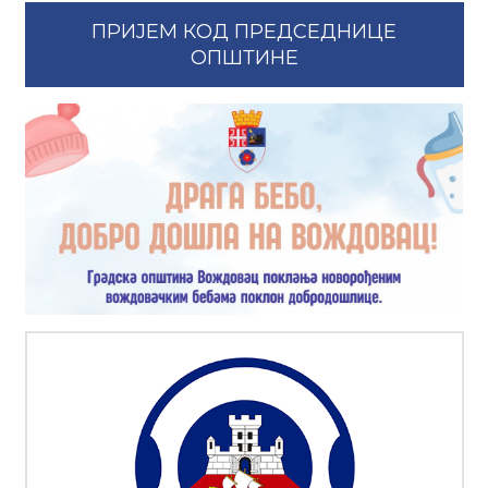
ПРИЈЕМ КОД ПРЕДСЕДНИЦЕ
ОПШТИНЕ