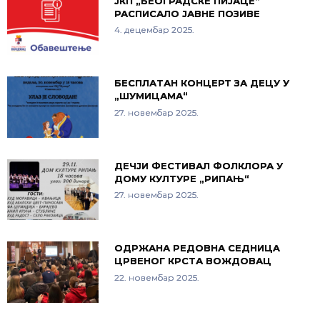
ЈКП „БЕОГРАДСКЕ ПИЈАЦЕ“
РАСПИСАЛО ЈАВНЕ ПОЗИВЕ
4. децембар 2025.
БЕСПЛАТАН КОНЦЕРТ ЗА ДЕЦУ У
„ШУМИЦАМА“
27. новембар 2025.
ДЕЧЈИ ФЕСТИВАЛ ФОЛКЛОРА У
ДОМУ КУЛТУРЕ „РИПАЊ“
27. новембар 2025.
ОДРЖАНА РЕДОВНА СЕДНИЦA
ЦРВЕНОГ КРСТА ВОЖДОВАЦ
22. новембар 2025.