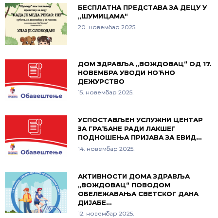
БЕСПЛАТНА ПРЕДСТАВА ЗА ДЕЦУ У
„ШУМИЦАМА“
20. новембар 2025.
ДОМ ЗДРАВЉА „ВОЖДОВАЦ“ ОД 17.
НОВЕМБРА УВОДИ НОЋНО
ДЕЖУРСТВО
15. новембар 2025.
УСПОСТАВЉЕН УСЛУЖНИ ЦЕНТАР
ЗА ГРАЂАНЕ РАДИ ЛАКШЕГ
ПОДНОШЕЊА ПРИЈАВА ЗА ЕВИД…
14. новембар 2025.
АКТИВНОСТИ ДОМА ЗДРАВЉА
„ВОЖДОВАЦ“ ПОВОДОМ
ОБЕЛЕЖАВАЊА СВЕТСКОГ ДАНА
ДИЈАБЕ…
12. новембар 2025.