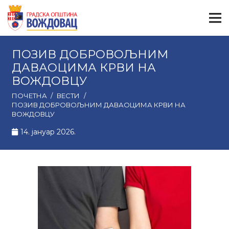
ПОЗИВ ДОБРОВОЉНИМ
ДАВАОЦИМА КРВИ НА
ВОЖДОВЦУ
ПОЧЕТНА
/
ВЕСТИ
/
ПОЗИВ ДОБРОВОЉНИМ ДАВАОЦИМА КРВИ НА
ВОЖДОВЦУ
14. јануар 2026.