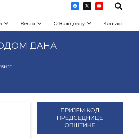
а
Вести
О Вождовцу
Контакт
ОДОМ ДАНА
РБИЈЕ
ПРИЈЕМ КОД
ПРЕДСЕДНИЦЕ
ОПШТИНЕ