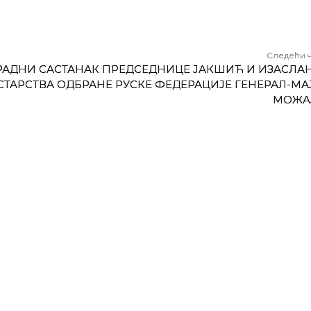
Следећи 
РАДНИ САСТАНАК ПРЕДСЕДНИЦЕ ЈАКШИЋ И ИЗАСЛА
ТАРСТВА ОДБРАНЕ РУСКЕ ФЕДЕРАЦИЈЕ ГЕНЕРАЛ-МА
МОЖА