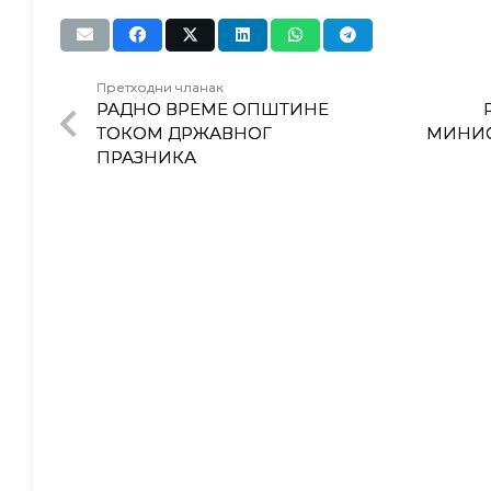
Претходни чланак
РАДНО ВРЕМЕ ОПШТИНЕ
ТОКОМ ДРЖАВНОГ
МИНИС
ПРАЗНИКА