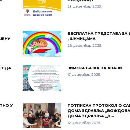
29. децембар 2025.
БЕСПЛАТНА ПРЕДСТАВА ЗА 
ШЕНУ
„ШУМИЦАМА“
26. децембар 2025.
КЕНДА
ЗИМСКА БАЈКА НА АВАЛИ
17. децембар 2025.
ТНО У
ПОТПИСАН ПРОТОКОЛ О С
ДОМА ЗДРАВЉА „ВОЖДОВА
ДОМА ЗДРАВЉА „Д…
12. децембар 2025.