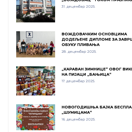
31. децембар 2025.
ВОЖДОВАЧКИМ ОСНОВЦИМА
ДОДЕЉЕНЕ ДИПЛОМЕ ЗА ЗАВР
ОБУКУ ПЛИВАЊА
28. децембар 2025.
„КАРАВАН ЗИМНИЦЕ“ ОВОГ ВИ
НА ПИЈАЦИ „БАЊИЦА“
17. децембар 2025.
НОВОГОДИШЊА БАЈКА БЕСПЛА
„ШУМИЦАМА“
16. децембар 2025.