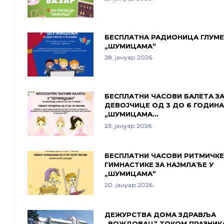
БЕСПЛАТНА РАДИОНИЦА ГЛУМЕ
„ШУМИЦАМА“
28. јануар 2026.
БЕСПЛАТНИ ЧАСОВИ БАЛЕТА З
ДЕВОЈЧИЦЕ ОД 3 ДО 6 ГОДИНА
„ШУМИЦАМА…
23. јануар 2026.
БЕСПЛАТНИ ЧАСОВИ РИТМИЧК
ГИМНАСТИКЕ ЗА НАЈМЛАЂЕ У
„ШУМИЦАМА“
20. јануар 2026.
ДЕЖУРСТВА ДОМА ЗДРАВЉА
„ВОЖДОВАЦ“ ТОКОМ ПРАЗНИК