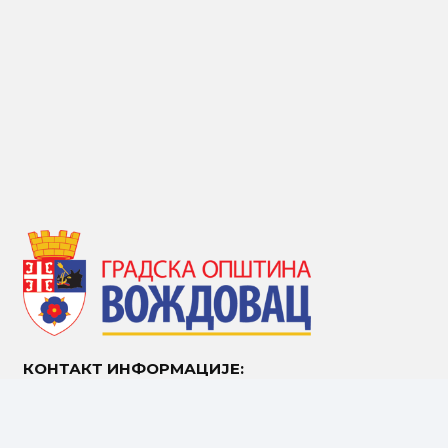
КОНТАКТ ИНФОРМАЦИЈЕ:
Устаничка 53, 11107 Београд