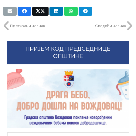
Претходни чланак
Следећи чланак
ПРИЈЕМ КОД ПРЕДСЕДНИЦЕ
ОПШТИНЕ