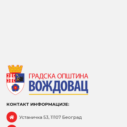
КОНТАКТ ИНФОРМАЦИЈЕ:
Устаничка 53, 11107 Београд