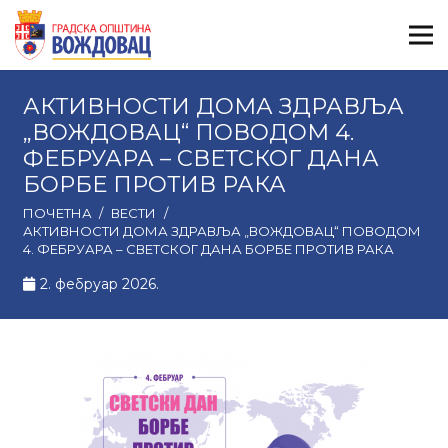
АКТИВНОСТИ ДОМА ЗДРАВЉА
„ВОЖДОВАЦ“ ПОВОДОМ 4.
ФЕБРУАРА – СВЕТСКОГ ДАНА
БОРБЕ ПРОТИВ РАКА
ПОЧЕТНА
/
ВЕСТИ
/
АКТИВНОСТИ ДОМА ЗДРАВЉА „ВОЖДОВАЦ“ ПОВОДОМ
4. ФЕБРУАРА – СВЕТСКОГ ДАНА БОРБЕ ПРОТИВ РАКА
2. фебруар 2026.