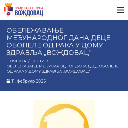
ОБЕЛЕЖАВАЊЕ
МЕЂУНАРОДНОГ ДАНА ДЕЦЕ
ОБОЛЕЛЕ ОД РАКА У ДОМУ
ЗДРАВЉА „ВОЖДОВАЦ“
ПОЧЕТНА
/
ВЕСТИ
/
ОБЕЛЕЖАВАЊЕ МЕЂУНАРОДНОГ ДАНА ДЕЦЕ ОБОЛЕЛЕ
ОД РАКА У ДОМУ ЗДРАВЉА „ВОЖДОВАЦ“
11. фебруар 2026.