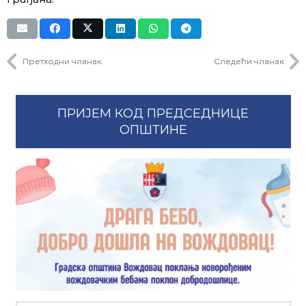
Претходни чланак
Следећи чланак
ПРИЈЕМ КОД ПРЕДСЕДНИЦЕ
ОПШТИНЕ