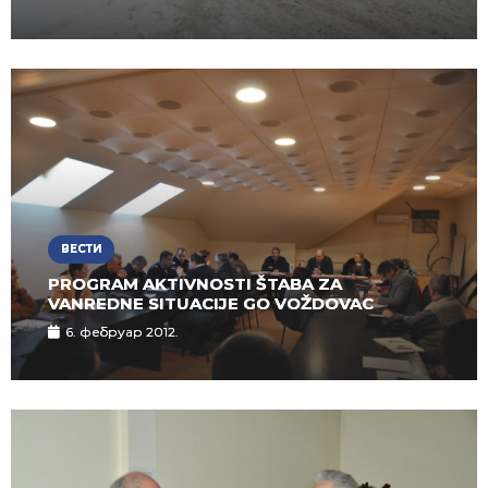
ВЕСТИ
PROGRAM AKTIVNOSTI ŠTABA ZA
VANREDNE SITUACIJE GO VOŽDOVAC
6. фебруар 2012.