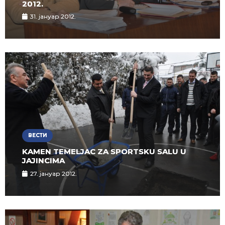
2012.
31. јануар 2012.
ВЕСТИ
KAMEN TEMELJAC ZA SPORTSKU SALU U
JAJINCIMA
27. јануар 2012.