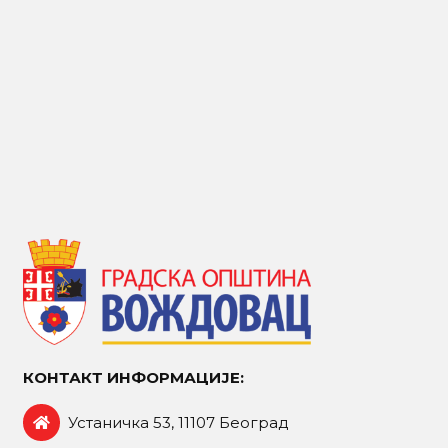
КОНТАКТ ИНФОРМАЦИЈЕ:
Устаничка 53, 11107 Београд