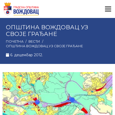
ОПШТИНА ВОЖДОВАЦ УЗ
СВОЈЕ ГРАЂАНЕ
ПОЧЕТНА
/
ВЕСТИ
/
ОПШТИНА ВОЖДОВАЦ УЗ СВОЈЕ ГРАЂАНЕ
6. децембар 2012.