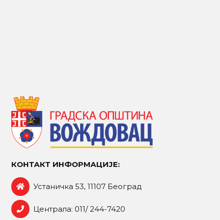
КОНТАКТ ИНФОРМАЦИЈЕ:
Устаничка 53, 11107 Београд
Централа: 011/ 244-7420