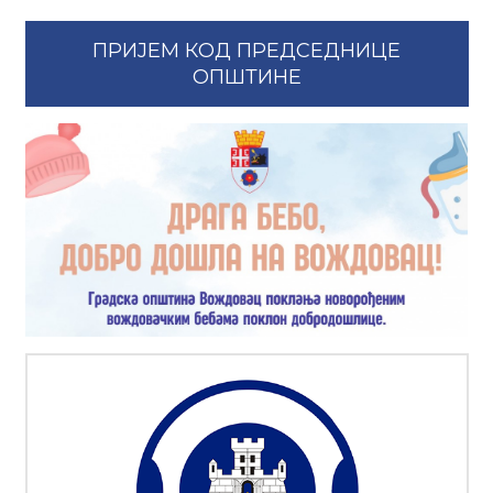
ПРИЈЕМ КОД ПРЕДСЕДНИЦЕ
ОПШТИНЕ