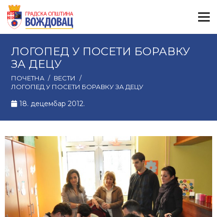
ЛОГОПЕД У ПОСЕТИ БОРАВКУ
ЗА ДЕЦУ
ПОЧЕТНА
/
ВЕСТИ
/
ЛОГОПЕД У ПОСЕТИ БОРАВКУ ЗА ДЕЦУ
18. децембар 2012.