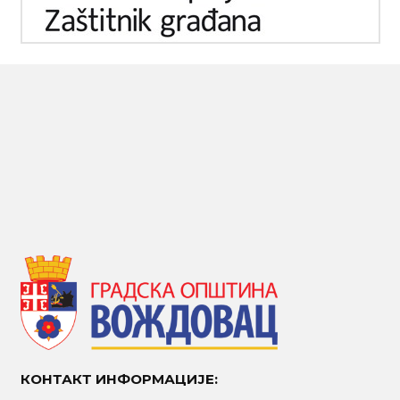
КОНТАКТ ИНФОРМАЦИЈЕ: