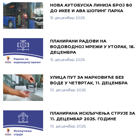
НОВА АУТОБУСКА ЛИНИЈА БРОЈ 80
ДО ИКЕЕ И АВА ШОПИНГ ПАРКА
15. децембар 2025.
ПЛАНИРАНИ РАДОВИ НА
ВОДОВОДНОЈ МРЕЖИ У УТОРАК, 16.
ДЕЦЕМБРА
15. децембар 2025.
УЛИЦА ПУТ ЗА МАРКОВИЋЕ БЕЗ
ВОДЕ У ЧЕТВРТАК, 11. ДЕЦЕМБРА
10. децембар 2025.
ПЛАНИРАНА ИСКЉУЧЕЊА СТРУЈЕ ЗА
11. ДЕЦЕМБАР 2025. ГОДИНЕ
10. децембар 2025.