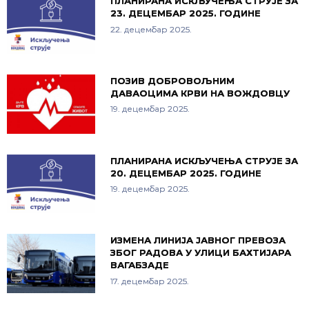
ПЛАНИРАНА ИСКЉУЧЕЊА СТРУЈЕ ЗА
23. ДЕЦЕМБАР 2025. ГОДИНЕ
22. децембар 2025.
ПОЗИВ ДОБРОВОЉНИМ
ДАВАОЦИМА КРВИ НА ВОЖДОВЦУ
19. децембар 2025.
ПЛАНИРАНА ИСКЉУЧЕЊА СТРУЈЕ ЗА
20. ДЕЦЕМБАР 2025. ГОДИНЕ
19. децембар 2025.
ИЗМЕНА ЛИНИЈА ЈАВНОГ ПРЕВОЗА
ЗБОГ РАДОВА У УЛИЦИ БАХТИЈАРА
ВАГАБЗАДЕ
17. децембар 2025.