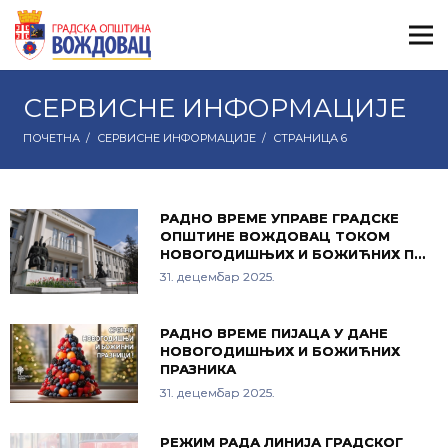
СЕРВИСНЕ ИНФОРМАЦИЈЕ
ПОЧЕТНА
/
СЕРВИСНЕ ИНФОРМАЦИЈЕ
/
СТРАНИЦА 6
РАДНО ВРЕМЕ УПРАВЕ ГРАДСКЕ
ОПШТИНЕ ВОЖДОВАЦ ТОКОМ
НОВОГОДИШЊИХ И БОЖИЋНИХ П…
31. децембар 2025.
РАДНО ВРЕМЕ ПИЈАЦА У ДАНЕ
НОВОГОДИШЊИХ И БОЖИЋНИХ
ПРАЗНИКА
31. децембар 2025.
РЕЖИМ РАДА ЛИНИЈА ГРАДСКОГ