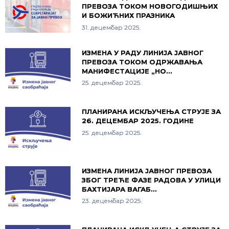
ПРЕВОЗА ТОКОМ НОВОГОДИШЊИХ
И БОЖИЋНИХ ПРАЗНИКА
31. децембар 2025.
ИЗМЕНА У РАДУ ЛИНИЈА ЈАВНОГ
ПРЕВОЗА ТОКОМ ОДРЖАВАЊА
МАНИФЕСТАЦИЈЕ „НО…
25. децембар 2025.
ПЛАНИРАНА ИСКЉУЧЕЊА СТРУЈЕ ЗА
26. ДЕЦЕМБАР 2025. ГОДИНЕ
25. децембар 2025.
ИЗМЕНА ЛИНИЈА ЈАВНОГ ПРЕВОЗА
ЗБОГ ТРЕЋЕ ФАЗЕ РАДОВА У УЛИЦИ
БАХТИЈАРА ВАГАБ…
23. децембар 2025.