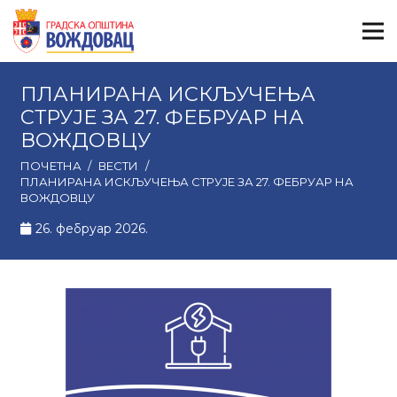
ПЛАНИРАНА ИСКЉУЧЕЊА
СТРУЈЕ ЗА 27. ФЕБРУАР НА
ВОЖДОВЦУ
ПОЧЕТНА
/
ВЕСТИ
/
ПЛАНИРАНА ИСКЉУЧЕЊА СТРУЈЕ ЗА 27. ФЕБРУАР НА
ВОЖДОВЦУ
26. фебруар 2026.