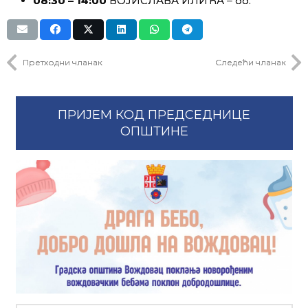
08:30 – 14:00
ВОЈИСЛАВА ИЛИЋА – бб.
Претходни чланак
Следећи чланак
ПРИЈЕМ КОД ПРЕДСЕДНИЦЕ
ОПШТИНЕ