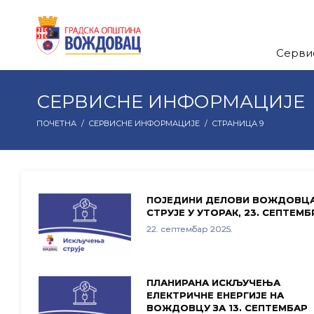
Серви
СЕРВИСНЕ ИНФОРМАЦИЈЕ
ПОЧЕТНА
/
СЕРВИСНЕ ИНФОРМАЦИЈЕ
/
СТРАНИЦА 9
ПОЈЕДИНИ ДЕЛОВИ ВОЖДОВЦА
СТРУЈЕ У УТОРАК, 23. СЕПТЕМБ
22. септембар 2025.
ПЛАНИРАНА ИСКЉУЧЕЊА
ЕЛЕКТРИЧНЕ ЕНЕРГИЈЕ НА
ВОЖДОВЦУ ЗА 13. СЕПТЕМБАР