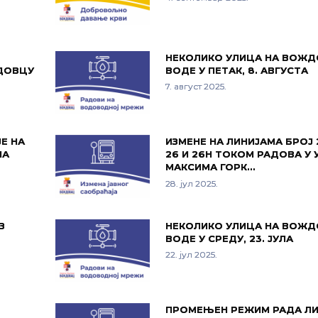
НЕКОЛИКО УЛИЦА НА ВОЖД
ДОВЦУ
ВОДЕ У ПЕТАК, 8. АВГУСТА
7. август 2025.
Е НА
ИЗМЕНЕ НА ЛИНИЈАМА БРОЈ 2
ЛА
26 И 26Н ТОКОМ РАДОВА У
МАКСИМА ГОРК…
28. јул 2025.
З
НЕКОЛИКО УЛИЦА НА ВОЖД
ВОДЕ У СРЕДУ, 23. ЈУЛА
22. јул 2025.
ПРОМЕЊЕН РЕЖИМ РАДА ЛИ