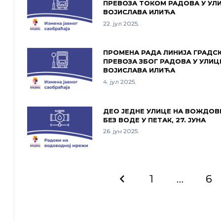
ПРЕВОЗА ТОКОМ РАДОВА У УЛ
ВОЈИСЛАВА ИЛИЋА
22. јул 2025.
ПРОМЕНА РАДА ЛИНИЈА ГРАДС
ПРЕВОЗА ЗБОГ РАДОВА У УЛИЦ
ВОЈИСЛАВА ИЛИЋА
4. јул 2025.
ДЕО ЈЕДНЕ УЛИЦЕ НА ВОЖДОВ
БЕЗ ВОДЕ У ПЕТАК, 27. ЈУНА
26. јун 2025.
1
…
6