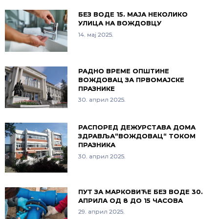
БЕЗ ВОДЕ 15. МАЈА НЕКОЛИКО
УЛИЦА НА ВОЖДОВЦУ
14. мај 2025.
РАДНО ВРЕМЕ ОПШТИНЕ
ВОЖДОВАЦ ЗА ПРВОМАЈСКЕ
ПРАЗНИКЕ
30. април 2025.
РАСПОРЕД ДЕЖУРСТАВА ДОМА
ЗДРАВЉА“ВОЖДОВАЦ“ ТОКОМ
ПРАЗНИКА
30. април 2025.
ПУТ ЗА МАРКОВИЋЕ БЕЗ ВОДЕ 30.
АПРИЛА ОД 8 ДО 15 ЧАСОВА
29. април 2025.