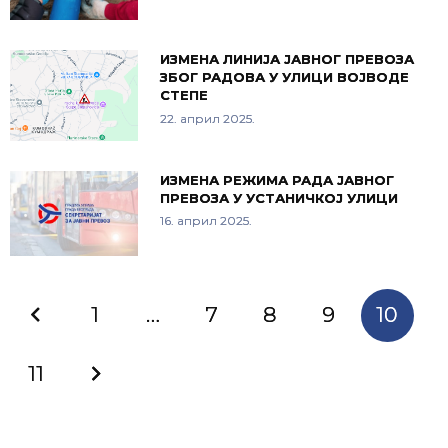
ИЗМЕНА ЛИНИЈА ЈАВНОГ ПРЕВОЗА
ЗБОГ РАДОВА У УЛИЦИ ВОЈВОДЕ
СТЕПЕ
22. април 2025.
ИЗМЕНА РЕЖИМА РАДА ЈАВНОГ
ПРЕВОЗА У УСТАНИЧКОЈ УЛИЦИ
16. април 2025.
1
…
7
8
9
10
11