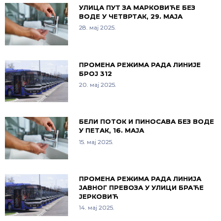
УЛИЦА ПУТ ЗА МАРКОВИЋЕ БЕЗ
ВОДЕ У ЧЕТВРТАК, 29. МАЈА
28. мај 2025.
ПРОМЕНА РЕЖИМА РАДА ЛИНИЈЕ
БРОЈ 312
20. мај 2025.
БЕЛИ ПОТОК И ПИНОСАВА БЕЗ ВОДЕ
У ПЕТАК, 16. МАЈА
15. мај 2025.
ПРОМЕНА РЕЖИМА РАДА ЛИНИЈА
ЈАВНОГ ПРЕВОЗА У УЛИЦИ БРАЋЕ
ЈЕРКОВИЋ
14. мај 2025.