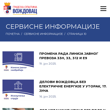
СЕРВИСНЕ ИНФОРМАЦИЈЕ
ПОЧЕТНА
/
СЕРВИСНЕ ИНФОРМАЦИЈЕ
/
СТРАНИЦА 10
ПРОМЕНА РАДА ЛИНИЈА ЈАВНОГ
ПРЕВОЗА 33Н, 33, 312 И Е9
19. јун 2025.
ДЕЛОВИ ВОЖДОВЦА БЕЗ
ЕЛЕКТРИЧНЕ ЕНЕРГИЈЕ У УТОРАК, 17.
ЈУНА
16. јун 2025.