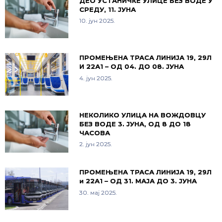
ДЕО УСТАНИЧКЕ УЛИЦЕ БЕЗ ВОДЕ У
СРЕДУ, 11. ЈУНА
10. јун 2025.
ПРОМЕЊЕНА ТРАСА ЛИНИЈА 19, 29Л
И 22А1 – ОД 04. ДО 08. ЈУНА
4. јун 2025.
НЕКОЛИКО УЛИЦА НА ВОЖДОВЦУ
БЕЗ ВОДЕ 3. ЈУНА, ОД 8 ДО 18
ЧАСОВА
2. јун 2025.
ПРОМЕЊЕНА ТРАСА ЛИНИЈА 19, 29Л
и 22А1 – ОД 31. МАЈА ДО 3. ЈУНА
30. мај 2025.