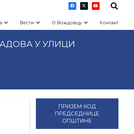
а
Вести
О Вождовцу
Контакт
 РАДОВА У УЛИЦИ
ПРИЈЕМ КОД
ПРЕДСЕДНИЦЕ
ОПШТИНЕ