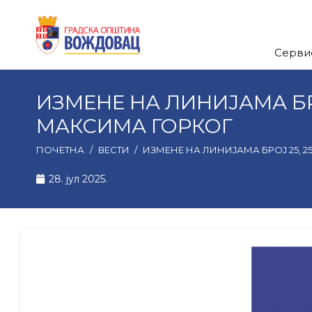
Серви
ИЗМЕНЕ НА ЛИНИЈАМА БРО
МАКСИМА ГОРКОГ
ПОЧЕТНА
/
ВЕСТИ
/
ИЗМЕНЕ НА ЛИНИЈАМА БРОЈ 25, 2
28. јул 2025.