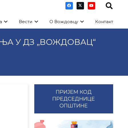
а
Вести
О Вождовцу
Контакт
ЊА У ДЗ „ВОЖДОВАЦ“
ПРИЈЕМ КОД
ПРЕДСЕДНИЦЕ
ОПШТИНЕ