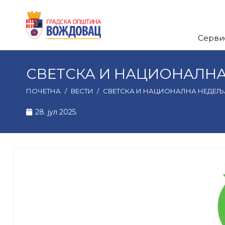
Серви
СВЕТСКА И НАЦИОНАЛНА
ПОЧЕТНА
/
ВЕСТИ
/
СВЕТСКА И НАЦИОНАЛНА НЕДЕЉ
28. јул 2025.