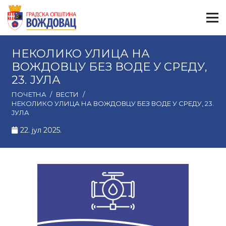
НЕКОЛИКО УЛИЦА НА
ВОЖДОВЦУ БЕЗ ВОДЕ У СРЕДУ,
23. ЈУЛА
ПОЧЕТНА
/
ВЕСТИ
/
НЕКОЛИКО УЛИЦА НА ВОЖДОВЦУ БЕЗ ВОДЕ У СРЕДУ, 23.
ЈУЛА
22. јул 2025.