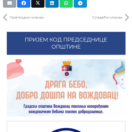
Претходни чланак
Следећи чланак
ПРИЈЕМ КОД ПРЕДСЕДНИЦЕ
ОПШТИНЕ