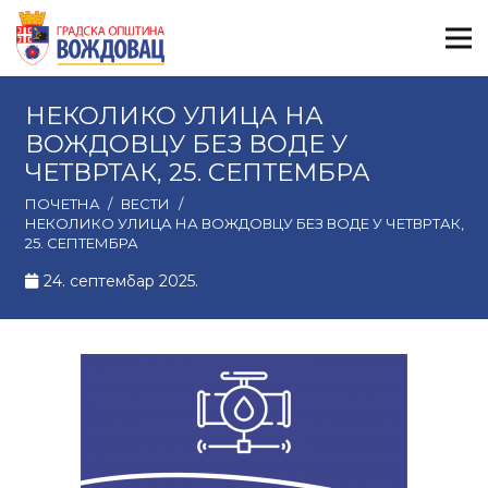
НЕКОЛИКО УЛИЦА НА
ВОЖДОВЦУ БЕЗ ВОДЕ У
ЧЕТВРТАК, 25. СЕПТЕМБРА
ПОЧЕТНА
/
ВЕСТИ
/
НЕКОЛИКО УЛИЦА НА ВОЖДОВЦУ БЕЗ ВОДЕ У ЧЕТВРТАК,
25. СЕПТЕМБРА
24. септембар 2025.