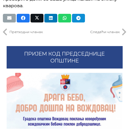
кварова.
Претходни чланак
Следећи чланак
ПРИЈЕМ КОД ПРЕДСЕДНИЦЕ
ОПШТИНЕ