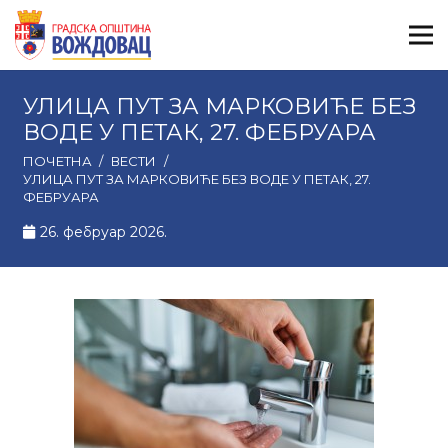
УЛИЦА ПУТ ЗА МАРКОВИЋЕ БЕЗ
ВОДЕ У ПЕТАК, 27. ФЕБРУАРА
ПОЧЕТНА
/
ВЕСТИ
/
УЛИЦА ПУТ ЗА МАРКОВИЋЕ БЕЗ ВОДЕ У ПЕТАК, 27.
ФЕБРУАРА
26. фебруар 2026.